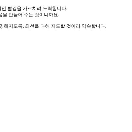
인 빨강을 가르치려 노력합니다.
음을 만들어 주는 것이니까요.
선명해지도록, 최선을 다해 지도할 것이라 약속합니다.