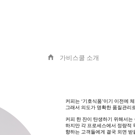
가비스쿨 소개
커피는 ‘기호식품’이기 이전에 체
그래서 의도가 명확한 품질관리로
커피 한 잔이 탄생하기 위해서는 
하지만 각 프로세스에서 정량적 목
향하는 고객들에게 결국 외면 받