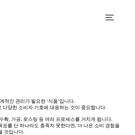
계적인 관리가 필요한 ‘식품’입니다.
 다양한 소비자 기호에 대응하는 것이 중요합니다.
수확, 가공, 로스팅 등 여러 프로세스를 거치게 됩니다.
표를 단 하나라도 충족치 못한다면, 더 나은 소비 경험을
을 것입니다.