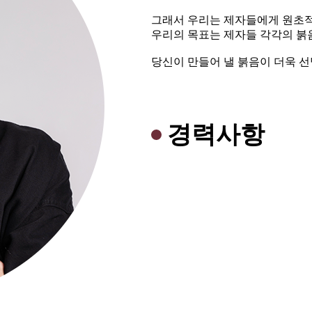
그래서 우리는 제자들에게 원초적
우리의 목표는 제자들 각각의 붉
당신이 만들어 낼 붉음이 더욱 
경력사항