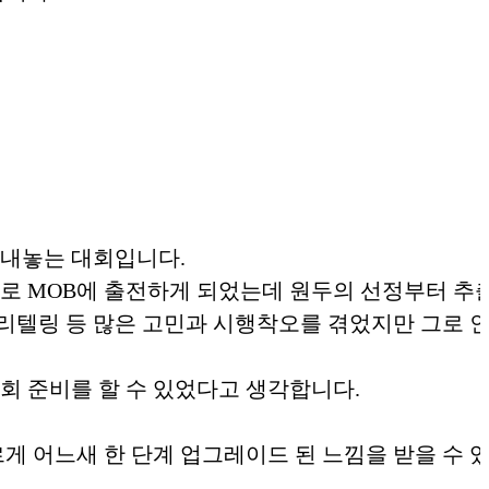
 내놓는 대회입니다.
로 MOB에 출전하게 되었는데 원두의 선정부터 추출
토리텔링 등 많은 고민과 시행착오를 겪었지만 그로 
회 준비를 할 수 있었다고 생각합니다.
게 어느새 한 단계 업그레이드 된 느낌을 받을 수 