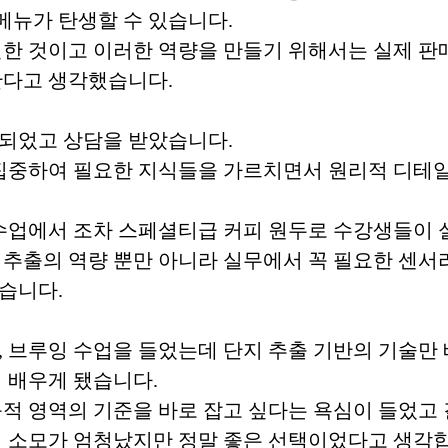
 메뉴가 탄생할 수 있습니다.
연한 것이고 이러한 역량을 만들기 위해서는 실제 판
한다고 생각했습니다.
되었고 상담을 받았습니다.
중하여 필요한 지식들을 가르치면서 원리적 디테일
수업에서 조차 스페셜티급 커피 원두로 수강생들이 실
 추출의 역량 뿐만 아니라 실무에서 꼭 필요한 센서
습니다.
 브루잉 수업을 들었는데 단지 추출 기반의 기술만 
 배우게 됐습니다.
 영역의 기준을 바로 잡고 싶다는 욕심이 들었고 결국
력 소모가 엄청났지만 정말 좋은 선택이었다고 생각