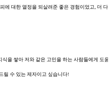
피에 대한 열정을 되살려준 좋은 경험이었고, 더 다
 지식을 쌓아 저와 같은 고민을 하는 사람들에게 도움
드릴 수 있는 제자이고 싶습니다!