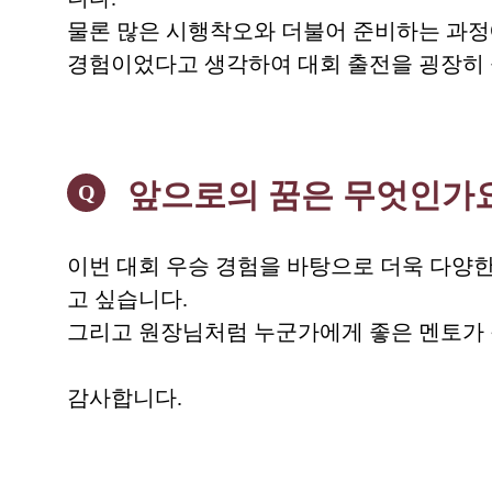
물론 많은 시행착오와 더불어 준비하는 과정
경험이었다고 생각하여 대회 출전을 굉장히 
앞으로의 꿈은 무엇인가
Q
이번 대회 우승 경험을 바탕으로 더욱 다양한
고 싶습니다.
그리고 원장님처럼 누군가에게 좋은 멘토가 될
감사합니다.