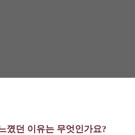
느꼈던 이유는 무엇인가요?