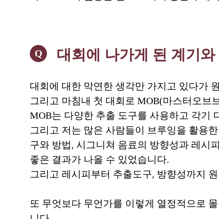
대회에 나가게 된 계기와 
Q
대회에 대한 막연한 생각만 가지고 있다가 
그리고 마침내 첫 대회로 MOB(마스터오브
MOB는 다양한 추출 도구를 사용하고 각기 
그리고 저는 많은 사람들이 브루잉을 활용한
구와 방법, 시그니쳐 음료의 방향성과 레시피
좋은 결과가 나올 수 있었습니다.
그리고 레시피부터 추출도구, 방향성까지 원
또 무엇보다 무언가를 이렇게 열정적으로 몰
니다.