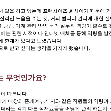
 일을 하고 있는데 프랜차이즈 회사이기 때문에 가
적인 도움을 주는 것, 커피 퀄리티 관리에 대한 전
 방법, 기계 관리 방법 등의 실무적 역량이 필수로 
전에는 관련 서적이나 인터넷 매체를 통해 역량을 
에 한계가 있다고 느꼈습니다.
로 받고 싶다는 생각을 가지게 됐습니다.
는 무엇인가요?
감이 따릅니다.
아가 매장의 존폐여부가 저와 같은 직원들의 역량과 
더라도 각기 다른 식재료들을 어떻게 관리 하는지,