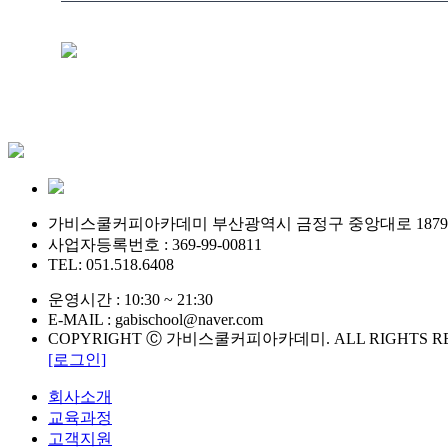
가비스쿨커피아카데미 부산광역시 금정구 중앙대로 1879
사업자등록번호 : 369-99-00811
TEL: 051.518.6408
운영시간 : 10:30 ~ 21:30
E-MAIL : gabischool@naver.com
COPYRIGHT Ⓒ 가비스쿨커피아카데미. ALL RIGHTS R
[로그인]
회사소개
교육과정
고객지원