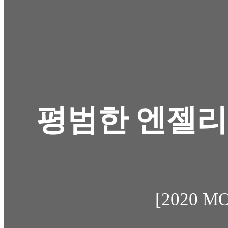
평범한 엔젤리
[2020 