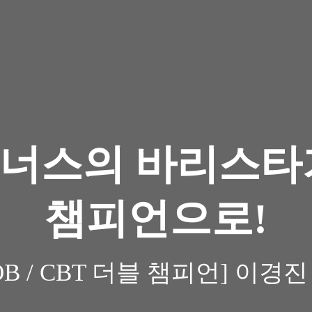
너스의 바리스타
챔피언으로!
MOB / CBT 더블 챔피언] 이