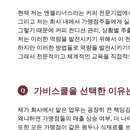
현재 저는 엔젤리너스라는 커피 전문기업에서
그리고 저는 회사 내에서 가맹점주들에게 실질
그렇기 때문에 커피 컨디션 관리, 상황별 추출
저는 이러한 역량을 발전시키기 위해서 이 
하지만 이러한 방법들로 역량을 발전시키기
그래서 전문적이고 체계적인 교육을 직접적으
가비스쿨을 선택한 이유
Q
제가 회사에서 맡은 업무는 굉장히 큰 책임
왜냐하면 가맹점들의 매출 상승 여부, 더 나
또한 모든 가맹점이 같은 원두나 식재료를 쓰