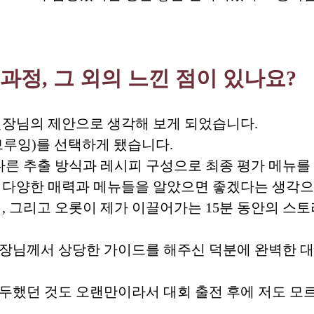
과정, 그 외의 느낀 점이 있나요?
원장님의 제안으로 생각해 보게 되었습니다.
브루잉)를 선택하게 됐습니다.
다른 추출 방식과 레시피 구성으로 최종 평가 메뉴를
 다양한 매력과 메뉴들을 알았으면 좋겠다는 생각으
, 그리고 오롯이 제가 이끌어가는 15분 동안의 스
장님께서 상당한 가이드를 해주신 덕분에 완벽한 대
두했던 것도 오랜만이라서 대회 출전 후에 저도 모르