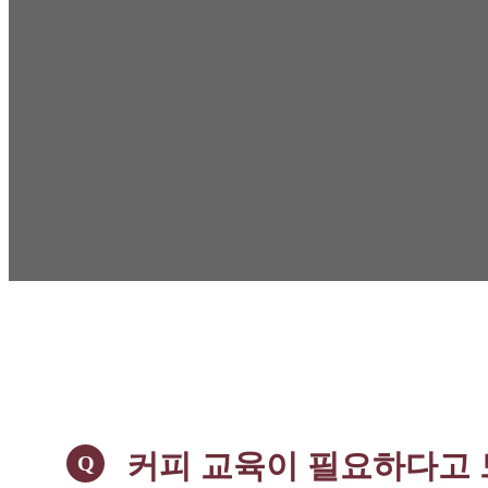
커피 교육이 필요하다고 
Q