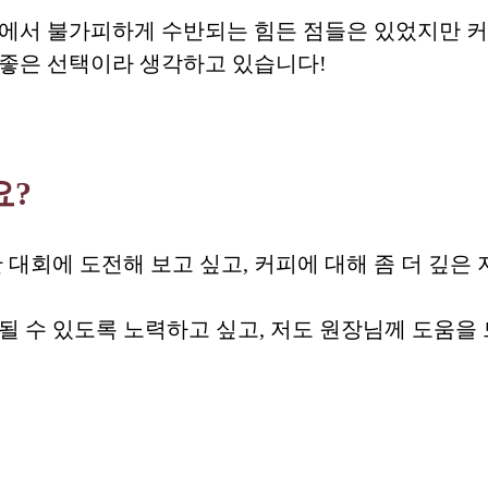
에서 불가피하게 수반되는 힘든 점들은 있었지만 커
좋은 선택이라 생각하고 있습니다!
요?
 대회에 도전해 보고 싶고, 커피에 대해 좀 더 깊은
 수 있도록 노력하고 싶고, 저도 원장님께 도움을 