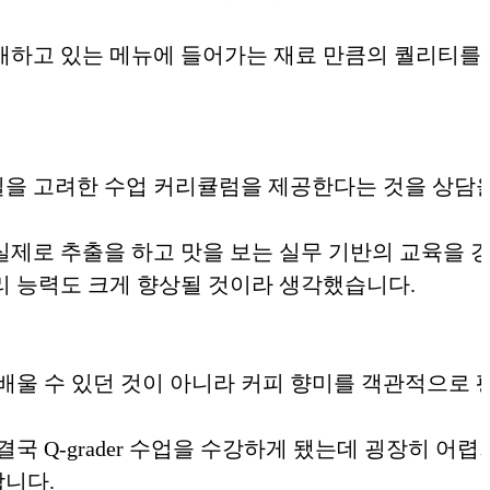
매하고 있는 메뉴에 들어가는 재료 만큼의 퀄리티를
을 고려한 수업 커리큘럼을 제공한다는 것을 상담을
제로 추출을 하고 맛을 보는 실무 기반의 교육을 
리 능력도 크게 향상될 것이라 생각했습니다.
배울 수 있던 것이 아니라 커피 향미를 객관적으로 
 Q-grader 수업을 수강하게 됐는데 굉장히 어렵
합니다.