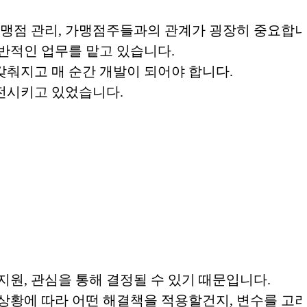
맹점 관리, 가맹점주들과의 관계가 굉장히 중요합니
반적인 업무를 맡고 있습니다.
갖춰지고 매 순간 개발이 되어야 합니다.
발전시키고 있었습니다.
지원, 관심을 통해 결정될 수 있기 때문입니다.
 상황에 따라 어떤 해결책을 적용할건지, 변수를 고