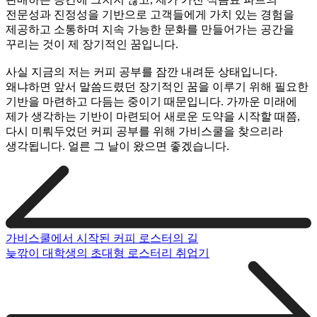
전문성과 진정성을 기반으로 고객들에게 가치 있는 경험을
제공하고 소통하며 지속 가능한 문화를 만들어가는 공간을
꾸리는 것이 제 장기적인 꿈입니다.
사실 지금의 저는 커피 공부를 잠깐 내려둔 상태입니다.
왜냐하면 앞서 말씀드렸던 장기적인 꿈을 이루기 위해 필요한
기반을 마련하고 다듬는 중이기 때문입니다. 가까운 미래에
제가 생각하는 기반이 마련되어 새로운 도약을 시작할 때쯤,
다시 미뤄두었던 커피 공부를 위해 가비스쿨을 찾으리라
생각됩니다. 얼른 그 날이 왔으면 좋겠습니다.
가비스쿨에서 시작된 커피 로스터의 길
늦깎이 대학생의 초대형 로스터리 취업기