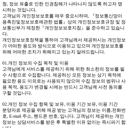
청, 정보 유출로 인한 인권침해가 나타나지 않도록 하고자 명
시하는 것입니다.
고객님의 개인정보보호를 매우 중요시하며, 『정보통신망이
용촉진및정보보호에관한 법률』상의 개인정보보호규정 및 정
보통신부가 제정한『개인정보보호지침』을 준수하고 있습니
다.
개인정보보호정책을 통하여 고객님께서 제공하시는 개인정보
가 어떠한 용도와 방식으로 이용되고 있으며 개인정보보호를
위해 어떠한 조치가 취해지고 있는지 알려드립니다.
01.개인 정보의 수집 목적 및 이용
고객님에게 서비스를 제공하기 위해 위한 최소한의 정보를 필
수 사항으로 수집합니다. 제공하신 모든 정보는 상기 목적에
필요한 용도 이외로는 사용되지 않으며 수집 정보의 범위나 사
용 목적, 용도가 변경될 시에는 반드시 고객님께 사전 동의를
구할 것입니다.
02.개인 정보 수집 항목 및 보유, 이용 기간 보유, 이용 기간
분양자료 제공을 위해 제공 받는 고객님의 정보는 이름,전화번
호, E-mail 주소, 핸드폰 번호, 입니다. 고객님이 제공하는 개인
정보는 상담서비스를 받은 후 특별한 이유 없이는 즉시파기 합