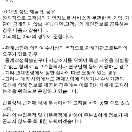
니다.
03.개인 정보 제공 및 공유
원칙적으로 고객님의 개인정보를 서비스와 무관한 타 기업, 기
관에 공개하지 않습니다. 다만,고객님의 개인정보를 공유하는
경우 다음과 같습니다.
이외에는 아래의 경우에 준합니다.
- 관계법령에 의하여 수사상의 목적으로 관계기관으로부터의
요구가 있을 경우
- 통계작성학술연구나 시장조사를 위하여 특정 개인을 식별할
수 없는 형태로 광고주협력사나 연구단체 등에 제공하는 경우
- 기타 관계법령에서 정한 절차에 따른 요청이 있는 경우
- 그러나 예외 사항에서도 관계법령에 의하거나 수사기관의
요청에 의해 정보를 제공한 경우에는 이를 당사자에게 고지하
는것을 원칙으로 운영하고 있습니다.
법률상의 근거에 의해 부득이하게 고지를 하지 못할 수도 있습
니다.
본래의 수집목적 및 이용목적에 반하여 무분별하게 정보가 제
공되지 않도록 최대한 노력하겠습니다.