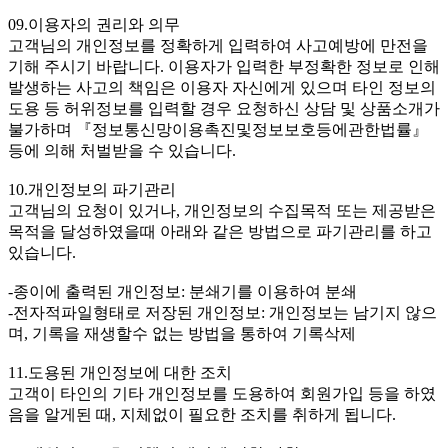
09.이용자의 권리와 의무
고객님의 개인정보를 정확하게 입력하여 사고예방에 만전을
기해 주시기 바랍니다. 이용자가 입력한 부정확한 정보로 인해
발생하는 사고의 책임은 이용자 자신에게 있으며 타인 정보의
도용 등 허위정보를 입력할 경우 요청하신 상담 및 상품소개가
불가하며 『정보통신망이용촉진및정보보호등에관한법률』
등에 의해 처벌받을 수 있습니다.
10.개인정보의 파기관리
고객님의 요청이 있거나, 개인정보의 수집목적 또는 제공받은
목적을 달성하였을때 아래와 같은 방법으로 파기관리를 하고
있습니다.
-종이에 출력된 개인정보: 분쇄기를 이용하여 분쇄
-전자적파일형태로 저장된 개인정보: 개인정보는 남기지 않으
며, 기록을 재생할수 없는 방법을 통하여 기록삭제
11.도용된 개인정보에 대한 조치
고객이 타인의 기타 개인정보를 도용하여 회원가입 등을 하였
음을 알게된 때, 지체없이 필요한 조치를 취하게 됩니다.