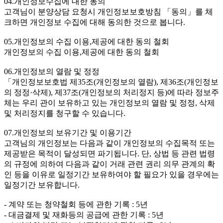
04.개인정보수집에 대한 동의
고객님이 분양상담 요청시 개인정보보호방침 「동의」를 체
크하면 개인정보 수집에 대해 동의한 것으로 봅니다.
05.개인정보의 수집 이용,제공에 대한 동의 철회
개인정보의 수집 이용,제공에 대한 동의 철회
06.개인정보의 열람 및 정정
「개인정보보호법 제35조(개인정보의 열람), 제36조(개인정보
의 정정·삭제), 제37조(개인정보의 처리정지 등)에 따라 정보주
체는 우리 관이 보유하고 있는 개인정보의 열람 및 정정, 삭제
및 처리정지를 청구할 수 있습니다.
07.개인정보의 보유기간 및 이용기간
고객님의 개인정보는 다음과 같이 개인정보의 수집목적 또는
제공받은 목적이 달성되면 파기됩니다. 단, 상법 등 관련 법령
의 규정에 의하여 다음과 같이 거래 관련 권리 의무 관계의 확
인 등을 이유로 일정기간 보유하여야 할 필요가 있을 경우에는
일정기간 보유합니다.
- 계약 또는 청약철회 등에 관한 기록 : 5년
- 대금결제 및 재화등의 공급에 관한 기록 : 5년