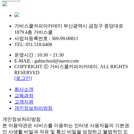
가비스쿨커피아카데미 부산광역시 금정구 중앙대로
1879 4층 가비스쿨
사업자등록번호 : 369-99-00811
TEL: 051.518.6408
운영시간 : 10:30 ~ 21:30
E-MAIL : gabischool@naver.com
COPYRIGHT Ⓒ 가비스쿨커피아카데미. ALL RIGHTS
RESERVED
[로그인]
회사소개
교육과정
고객지원
개인정보처리방침
개인정보처리방침
본 이용약관은 서비스를 이용하는 인터넷 사용자들의 기본권
인 사생활 비밀과 자유 및 통신 비밀을 보장하고 불법적인 도