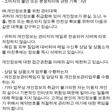
- 소비자의 불만 또는 분쟁처리에 관한 기록 : 3년
08.개인정보호를 위한 관리대책
귀하의 개인정보를 취급함에 있어 개인정보가 분실, 도난, 누
출, 변조 또는 훼손되지 않도록 안전성 확보를 위하여 다음과
같은 대책을 강구하고 있습니다.
- 귀하의 개인정보는 관리자의 메일로 전송되어 서버에 따로
저장하지 않습니다.
- 해킹 등 외부 침입에 대비하여 메일 수신후 상담 및 상품소개
를 마친후에는 정보를 즉시 삭제하고 있습니다.
개인정보에 대한 접근권한을 아래와 같이 제한하고 있습니다.
- 상담 및 상품소개 업무를 수행하는자
- 개인정보관리책임자 및 담당자 등 개인정보관리업무를 수행
하는 자
- 기타 업무상 개인정보의 취급이 불가피한 자는 이용자 개인
의 실수나 기본적인 인터넷의 위험성 때문에 일어나는 일들에
대해 책임을 지지 않습니다. 고객님 본인의 개인정보를 보호하
기 위해서 예약번호를 적절하게 관리하고 여기에 대한 책임을
져야 합니다.