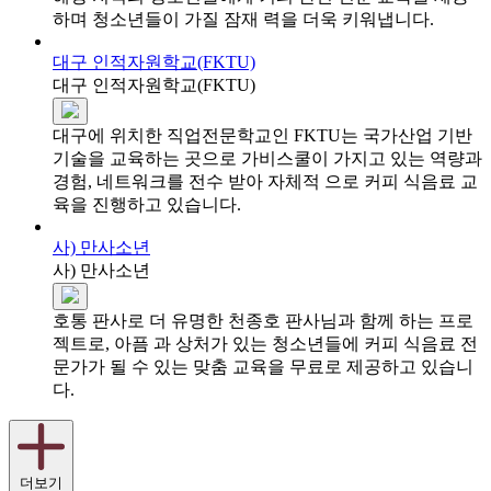
하며 청소년들이 가질 잠재 력을 더욱 키워냅니다.
대구 인적자원학교(FKTU)
대구 인적자원학교(FKTU)
대구에 위치한 직업전문학교인 FKTU는 국가산업 기반
기술을 교육하는 곳으로 가비스쿨이 가지고 있는 역량과
경험, 네트워크를 전수 받아 자체적 으로 커피 식음료 교
육을 진행하고 있습니다.
사) 만사소년
사) 만사소년
호통 판사로 더 유명한 천종호 판사님과 함께 하는 프로
젝트로, 아픔 과 상처가 있는 청소년들에 커피 식음료 전
문가가 될 수 있는 맞춤 교육을 무료로 제공하고 있습니
다.
더보기