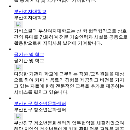
을 통해 지역 및 국가 산업에 기여합니다.
부산여자대학교
부산여자대학교
가비스쿨과 부산여자대학교는 산·학 협력협약으로 상호
간의 유대를 강화하여 전문 기술인력과 시설을 공동으로
활용함으로써 지역사회 발전에 기여합니다.
공기관 및 학교
공기관 및 학교
다양한 기관과 학교에 근무하는 직원 /교직원들을 대상
으로 하여 커피 식음료의 경험을 제공하고 비전을 가지
고 있는 자들에 한해 전문적인 교육을 추가로 제공하는
서비스를 펼치고 있습니다.
부산진구 청소년문화센터
부산진구 청소년문화센터
부산진구 청소년문화센터와 업무협약을 체결하였으며
해당 지역의 청소년들에게 커피 관련 전문 교육을 제공