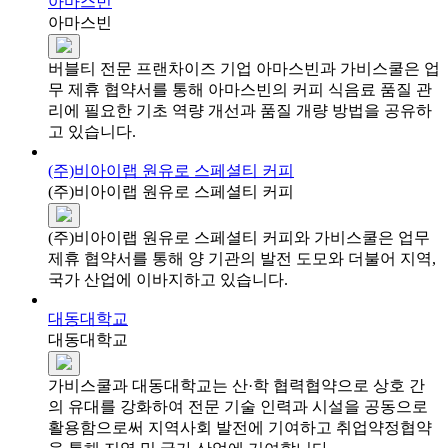
아마스빈
아마스빈
버블티 전문 프랜차이즈 기업 아마스빈과 가비스쿨은 업
무 제휴 협약서를 통해 아마스빈의 커피 식음료 품질 관
리에 필요한 기초 역량 개선과 품질 개량 방법을 공유하
고 있습니다.
(주)비아이랩 원유로 스페셜티 커피
(주)비아이랩 원유로 스페셜티 커피
(주)비아이랩 원유로 스페셜티 커피와 가비스쿨은 업무
제휴 협약서를 통해 양 기관의 발전 도모와 더불어 지역,
국가 산업에 이바지하고 있습니다.
대동대학교
대동대학교
가비스쿨과 대동대학교는 산·학 협력협약으로 상호 간
의 유대를 강화하여 전문 기술 인력과 시설을 공동으로
활용함으로써 지역사회 발전에 기여하고 취업약정협약