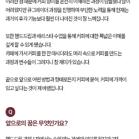
이러한 점 때문에 커피 향미를 온전히 이해하는 과정이 남들보다 많이
어려웠지만 큐그레이더 과정을 진행하며 부단한 노력을 통해 현재는
과거의 후각 기능보다 훨씬 더 나아진 것이 잘 느껴집니다.
또한 핸드드립과 바리스타 수업을 통해 커피에 대한 폭넓은 이해를
깊게 할 수 있게 됐습니다.
카페에 가서 커피를 한 잔 마시더라도 머리 속으로 커피를 만드는
과정과 변수들이 그려지니 참 재미가 있습니다.
끝으로 앞으로 어떤 방법과 형태로든지 커피에 묻혀, 커피에 가까이
있고 싶다는 것이 제 바램입니다.
Q
앞으로의 꿈은 무엇인가요?