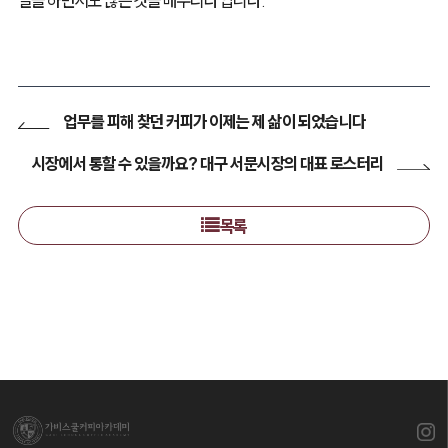
일을 하면서도 많은 것을 배우리라 압니다.
업무를 피해 찾던 커피가 이제는 제 삶이 되었습니다
시장에서 통할 수 있을까요? 대구 서문시장의 대표 로스터리
목록