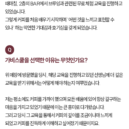
때마침, 2층의 BAR에서 브루잉과 관련된 무료 체험 교육을 진행하고
있었습니다.
그렇게 커피를 처음 배우기 시작하며 ‘어떤 것을 느끼고 표현할 수
있나‘ 하는 막연한 기대감과 호기심을 갖게 되었습니다.
Q
가비스쿨을 선택한 이유는 무엇인가요?
위 매장에 방문했을 당시, 해당 교육을 진행하고 있던 선생님께 더 깊은
교육을 받기 위해서는 어떻게 해야 하는지 여쭈었습니다.
저는 평소에도 커피를 가까이 했으며 모든 배움에 있어 항상 갈구하는
마음을 가지고 있었기 때문에 이는 큰 흥미로 다가왔습니다.
그리고 당시 그 교육을 통해서 커피의 깊이를 조금이나마 느끼게
되었고 커피를 진득하게 이해하고 싶어졌기 때문이지요.