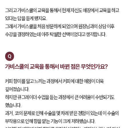
그리고 가비스쿨의 교육을 통해서 현재 자신도 매장에서 교육을 하고
있다는 답을 듣게 됐지요.
그래서 가비스쿨을 처음 방문하게 되었으며 원장님과의 상담 이후
수강을 결정하였는데 아주 탁월한 선택이었다고 생각합니다.
Q
가비스쿨의 교육을 통해서 바뀐 점은 무엇인가요?
커피 향미를 알고 느끼는 과정에서 커피에 대한 애정이 더욱
깊어졌습니다.
하지만 큐그레이더 수업을 듣는 과정에서 큰 어려움이 수반되기도
했습니다.
과거, 코의 문제로 인해 수술을 몇 차례 받은 경험이 있는데 이 수술의
부작용으로 인해 향을 맡는 기능이 크게 저하됐습니다.