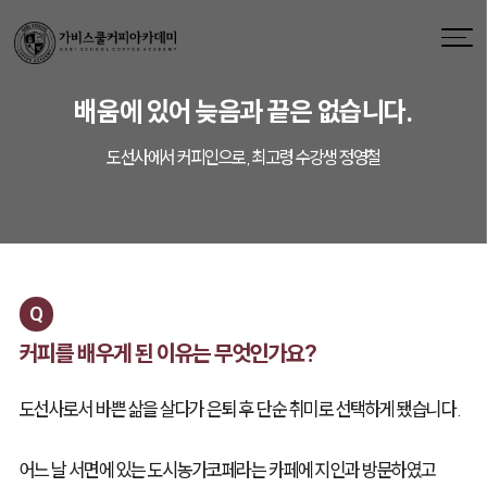
배움에 있어 늦음과 끝은 없습니다.
도선사에서 커피인으로, 최고령 수강생 정영철
Q
커피를 배우게 된 이유는 무엇인가요?
도선사로서 바쁜 삶을 살다가 은퇴 후 단순 취미로 선택하게 됐습니다.
어느 날 서면에 있는 도시농가코페라는 카페에 지인과 방문하였고