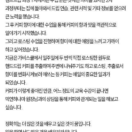
핸드드립 과정 1차에서는 수업 받는 것에만 의미를 뒀지만 2차
과정부터는 집에 돌아와서 드립 연습, 관련 서적 및 기타 정보를 얻으려
큰 노력을 했습니다.
그 후 커피 향미에 대한 수업을 통해 커피의 향과 맛을 객관적으로
알아가기 시작했습니다.
그리고 로스팅 수업을 진행하며 향미에 대한 애정을 느끼고 가까이
하고 싶어졌습니다.
지금은 가비스쿨에서 일주일에 두 번씩 직접 로스팅한 원두로
핸드드립 커피를 추출하여 주변에 나눠주기도 하고 로스팅, 추출로서
향미를 변화시켜보려 애쓰는 등 커피는 매일의 중요한 일과가
되었습니다.
커피가 이렇게 좋아진 만큼, 어느 정도의 교육 수강이 끝나면
막연하나마 원장님과의 상담을 통해 커피와 관계되는 일을 해보고
싶습니다.
정확히는 더 많은 것을 배우고 싶은 것이 꿈입니다.