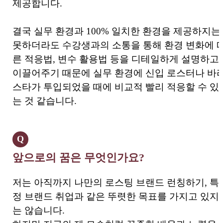
제공합니다.
결국 실무 환경과 100% 일치한 환경을 제공하지는
못하더라도 수강생과의 소통을 통해 환경 변화에 
른 적응법, 변수 활용법 등을 디테일하게 설명하고
이끌어주기 때문에 실무 환경에 신입 로스터나 바
스타가 투입되었을 때에 비교적 빨리 적응할 수 있
는 것 같습니다.
Q
앞으로의 꿈은 무엇인가요?
저는 아직까지 나만의 로스팅 브랜드 런칭하기, 특
정 브랜드 취업과 같은 뚜렷한 목표를 가지고 있지
는 않습니다.