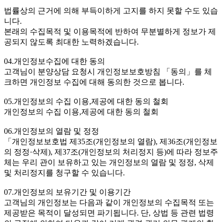
법률상의 근거에 의해 부득이하게 고지를 하지 못할 수도 있습
니다.
본래의 수집목적 및 이용목적에 반하여 무분별하게 정보가 제
공되지 않도록 최대한 노력하겠습니다.
04.개인정보수집에 대한 동의
고객님이 분양상담 요청시 개인정보보호방침 「동의」를 체
크하면 개인정보 수집에 대해 동의한 것으로 봅니다.
05.개인정보의 수집 이용,제공에 대한 동의 철회
개인정보의 수집 이용,제공에 대한 동의 철회
06.개인정보의 열람 및 정정
「개인정보보호법 제35조(개인정보의 열람), 제36조(개인정보
의 정정·삭제), 제37조(개인정보의 처리정지 등)에 따라 정보주
체는 우리 관이 보유하고 있는 개인정보의 열람 및 정정, 삭제
및 처리정지를 청구할 수 있습니다.
07.개인정보의 보유기간 및 이용기간
고객님의 개인정보는 다음과 같이 개인정보의 수집목적 또는
제공받은 목적이 달성되면 파기됩니다. 단, 상법 등 관련 법령