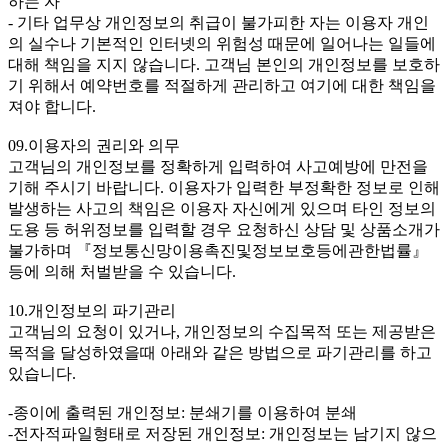
하는 자
- 기타 업무상 개인정보의 취급이 불가피한 자는 이용자 개인
의 실수나 기본적인 인터넷의 위험성 때문에 일어나는 일들에
대해 책임을 지지 않습니다. 고객님 본인의 개인정보를 보호하
기 위해서 예약번호를 적절하게 관리하고 여기에 대한 책임을
져야 합니다.
09.이용자의 권리와 의무
고객님의 개인정보를 정확하게 입력하여 사고예방에 만전을
기해 주시기 바랍니다. 이용자가 입력한 부정확한 정보로 인해
발생하는 사고의 책임은 이용자 자신에게 있으며 타인 정보의
도용 등 허위정보를 입력할 경우 요청하신 상담 및 상품소개가
불가하며 『정보통신망이용촉진및정보보호등에관한법률』
등에 의해 처벌받을 수 있습니다.
10.개인정보의 파기관리
고객님의 요청이 있거나, 개인정보의 수집목적 또는 제공받은
목적을 달성하였을때 아래와 같은 방법으로 파기관리를 하고
있습니다.
-종이에 출력된 개인정보: 분쇄기를 이용하여 분쇄
-전자적파일형태로 저장된 개인정보: 개인정보는 남기지 않으