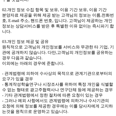
02.개인 정보 수집 항목 및 보유, 이용 기간 보유, 이용 기간
분양자료 제공을 위해 제공 받는 고객님의 정보는 이름,전화번
호, E-mail 주소, 핸드폰 번호, 입니다. 고객님이 제공하는 개인
정보는 상담서비스를 받은 후 특별한 이유 없이는 즉시파기 합
니다.
03.개인 정보 제공 및 공유
원칙적으로 고객님의 개인정보를 서비스와 무관한 타 기업, 기
관에 공개하지 않습니다. 다만,고객님의 개인정보를 공유하는
경우 다음과 같습니다.
이외에는 아래의 경우에 준합니다.
- 관계법령에 의하여 수사상의 목적으로 관계기관으로부터의
요구가 있을 경우
- 통계작성학술연구나 시장조사를 위하여 특정 개인을 식별할
수 없는 형태로 광고주협력사나 연구단체 등에 제공하는 경우
- 기타 관계법령에서 정한 절차에 따른 요청이 있는 경우
- 그러나 예외 사항에서도 관계법령에 의하거나 수사기관의
요청에 의해 정보를 제공한 경우에는 이를 당사자에게 고지하
는것을 원칙으로 운영하고 있습니다.