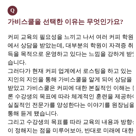
Q
가비스쿨을 선택한 이유는 무엇인가요?
커피 교육의 필요성을 느끼고 나서 여러 커피 학원
에서 상담을 받았는데, 대부분의 학원이 자격증 취
득을 목적으로 운영하고 있다는 느낌을 강하게 받
습니다.
그러다가 현재 커피 업계에서 로스팅을 하고 있는
지인의 지인을 통해 가비스쿨을 알게 되어 상담을
받았고 가비스쿨은 커피에 대한 본질적인 이해는 
론 수강생의 목표에 따라 체계적인 훈련을 제공하
실질적인 전문가를 양성한다는 이야기를 원장님을
통해 듣게 됐습니다.
그리고 수강생의 목표를 따라 교육의 내용과 방향
이 정해지는 점을 미루어보아, 반대로 미래에 대한