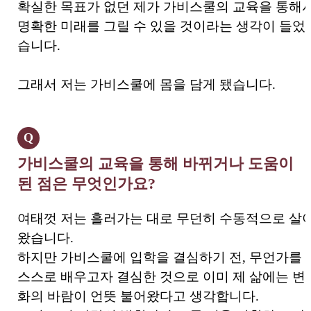
확실한 목표가 없던 제가 가비스쿨의 교육을 통해
명확한 미래를 그릴 수 있을 것이라는 생각이 들었
습니다.
그래서 저는 가비스쿨에 몸을 담게 됐습니다.
Q
가비스쿨의 교육을 통해 바뀌거나 도움이
된 점은 무엇인가요?
여태껏 저는 흘러가는 대로 무던히 수동적으로 살
왔습니다.
하지만 가비스쿨에 입학을 결심하기 전, 무언가를
스스로 배우고자 결심한 것으로 이미 제 삶에는 변
화의 바람이 언뜻 불어왔다고 생각합니다.