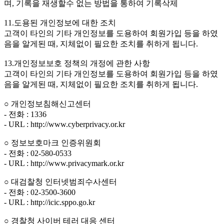
며, 기록을 재생할수 없는 방법을 통하여 기록삭제
11.도용된 개인정보에 대한 조치
고객이 타인의 기타 개인정보를 도용하여 회원가입 등을 하였
음을 알게된 때, 지체없이 필요한 조치를 취하게 됩니다.
13.개인정보보호 정책의 개정에 관한 사항
고객이 타인의 기타 개인정보를 도용하여 회원가입 등을 하였
음을 알게된 때, 지체없이 필요한 조치를 취하게 됩니다.
○ 개인정보침해신고센터
- 전화 : 1336
- URL : http://www.cyberprivacy.or.kr
○ 정보보호마크 인증위원회
- 전화 : 02-580-0533
- URL : http://www.privacymark.or.kr
○ 대검찰청 인터넷범죄수사센터
- 전화 : 02-3500-3600
- URL : http://icic.sppo.go.kr
○ 경찰청 사이버 테러 대응 센터