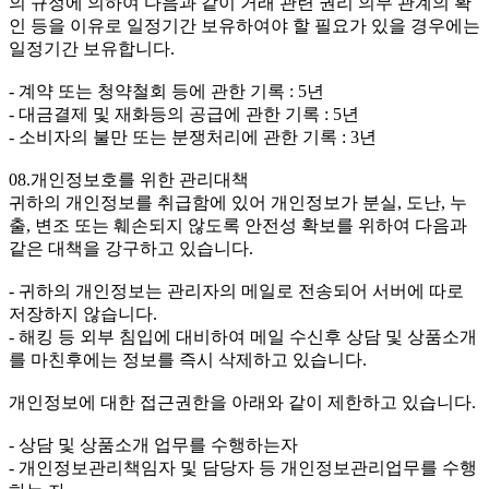
의 규정에 의하여 다음과 같이 거래 관련 권리 의무 관계의 확
인 등을 이유로 일정기간 보유하여야 할 필요가 있을 경우에는
일정기간 보유합니다.
- 계약 또는 청약철회 등에 관한 기록 : 5년
- 대금결제 및 재화등의 공급에 관한 기록 : 5년
- 소비자의 불만 또는 분쟁처리에 관한 기록 : 3년
08.개인정보호를 위한 관리대책
귀하의 개인정보를 취급함에 있어 개인정보가 분실, 도난, 누
출, 변조 또는 훼손되지 않도록 안전성 확보를 위하여 다음과
같은 대책을 강구하고 있습니다.
- 귀하의 개인정보는 관리자의 메일로 전송되어 서버에 따로
저장하지 않습니다.
- 해킹 등 외부 침입에 대비하여 메일 수신후 상담 및 상품소개
를 마친후에는 정보를 즉시 삭제하고 있습니다.
개인정보에 대한 접근권한을 아래와 같이 제한하고 있습니다.
- 상담 및 상품소개 업무를 수행하는자
- 개인정보관리책임자 및 담당자 등 개인정보관리업무를 수행