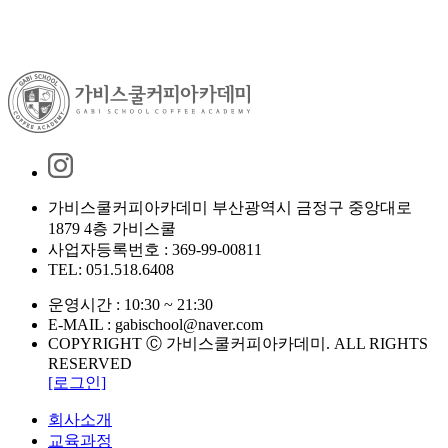
가비스쿨커피아카데미 부산광역시 금정구 중앙대로
1879 4층 가비스쿨
사업자등록번호 : 369-99-00811
TEL: 051.518.6408
운영시간 : 10:30 ~ 21:30
E-MAIL : gabischool@naver.com
COPYRIGHT Ⓒ 가비스쿨커피아카데미. ALL RIGHTS
RESERVED
[로그인]
회사소개
교육과정