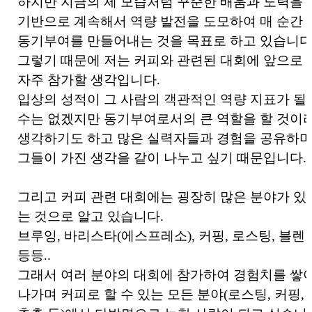
하지만 지금의 제 모습처럼 꾸준한 배움과 노력을
기반으로 계속해서 역량 발전을 도모하여 매 순간
동기부여를 만들어내는 것을 목표로 하고 있습니다
그렇기 때문에 저는 커피와 관련된 대회에 앞으로
자주 참가할 생각입니다.
입상의 성적이 그 사람의 객관적인 역량 지표가 될
수는 없겠지만 동기부여로서의 큰 역할을 할 것이
생각하기도 하고 많은 실력자들과 경험을 공유하
그들이 가진 생각을 같이 나누고 싶기 때문입니다.
그리고 커피 관련 대회에는 굉장히 많은 분야가 있
는 것으로 알고 있습니다.
브루잉, 바리스타(에스프레소), 커핑, 로스팅, 블렌
등등..
그래서 여러 분야의 대회에 참가하여 경험치를 쌓
나가며 커피로 할 수 있는 모든 분야(로스팅, 커핑,