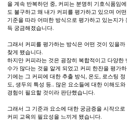
을 계속 반복하던 중, 커피는 분명히 기호식품임에
도 불구하고 왜 내가 커피를 평가하고 있으며 어떤
기준을 따라 어떠한 방식으로 평가하고 있는지가 
득 궁금해졌습니다.
그래서 커피를 평가하는 방식은 어떤 것이 있을까
찾게 됐습니다.
하지만 커피라는 것은 굉장히 복합적이고 다양한 
수가 많다는 것을 알게 되었고 커피 한잔을 평가하
기에는 그 커피에 대한 추출 방식, 온도, 로스팅 정
도, 생두의 특성 등.. 많은 요소들에 대한 이해도와
경험이 필요할 것이라 판단했습니다.
그래서 그 기준과 요소에 대한 궁금증을 시작으로
커피 교육의 필요성을 느끼게 됐습니다.