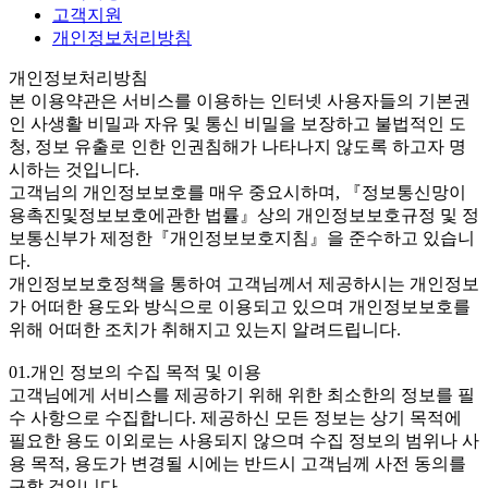
고객지원
개인정보처리방침
개인정보처리방침
본 이용약관은 서비스를 이용하는 인터넷 사용자들의 기본권
인 사생활 비밀과 자유 및 통신 비밀을 보장하고 불법적인 도
청, 정보 유출로 인한 인권침해가 나타나지 않도록 하고자 명
시하는 것입니다.
고객님의 개인정보보호를 매우 중요시하며, 『정보통신망이
용촉진및정보보호에관한 법률』상의 개인정보보호규정 및 정
보통신부가 제정한『개인정보보호지침』을 준수하고 있습니
다.
개인정보보호정책을 통하여 고객님께서 제공하시는 개인정보
가 어떠한 용도와 방식으로 이용되고 있으며 개인정보보호를
위해 어떠한 조치가 취해지고 있는지 알려드립니다.
01.개인 정보의 수집 목적 및 이용
고객님에게 서비스를 제공하기 위해 위한 최소한의 정보를 필
수 사항으로 수집합니다. 제공하신 모든 정보는 상기 목적에
필요한 용도 이외로는 사용되지 않으며 수집 정보의 범위나 사
용 목적, 용도가 변경될 시에는 반드시 고객님께 사전 동의를
구할 것입니다.