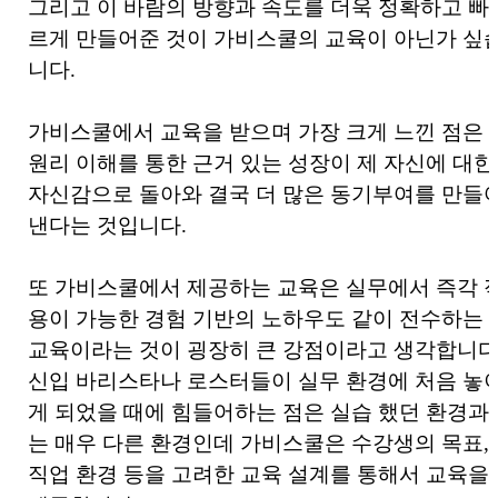
그리고 이 바람의 방향과 속도를 더욱 정확하고 빠
르게 만들어준 것이 가비스쿨의 교육이 아닌가 싶
니다.
가비스쿨에서 교육을 받으며 가장 크게 느낀 점은
원리 이해를 통한 근거 있는 성장이 제 자신에 대한
자신감으로 돌아와 결국 더 많은 동기부여를 만들
낸다는 것입니다.
또 가비스쿨에서 제공하는 교육은 실무에서 즉각 
용이 가능한 경험 기반의 노하우도 같이 전수하는
교육이라는 것이 굉장히 큰 강점이라고 생각합니다
신입 바리스타나 로스터들이 실무 환경에 처음 놓
게 되었을 때에 힘들어하는 점은 실습 했던 환경과
는 매우 다른 환경인데 가비스쿨은 수강생의 목표,
직업 환경 등을 고려한 교육 설계를 통해서 교육을