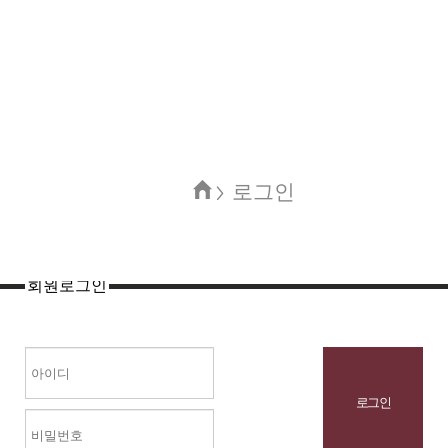
로그인
회원로그인