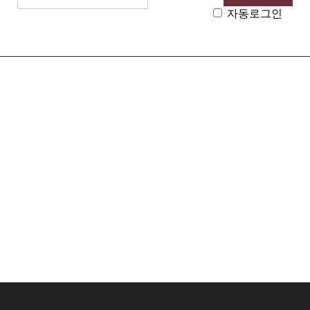
자동로그인